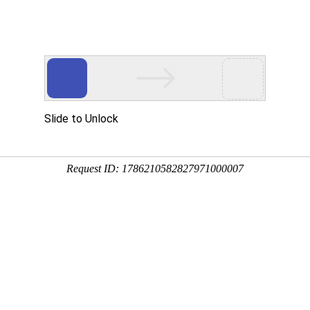
投资者关系
产业布局
新闻中