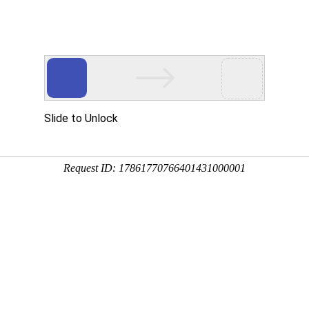
投资者关系
产业布局
新闻中