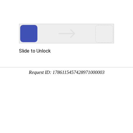
投资者关系
产业布局
新闻中